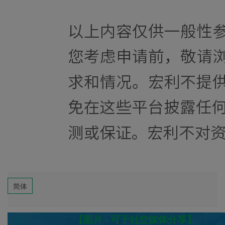
简体
【图片 - 可于社交媒体分享】