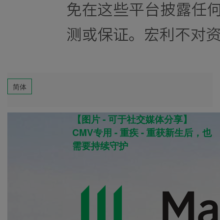
简体
【图片 - 可于社交媒体分享】
CMV专用 - 重疾 - 重获新生后，也
需要持续守护