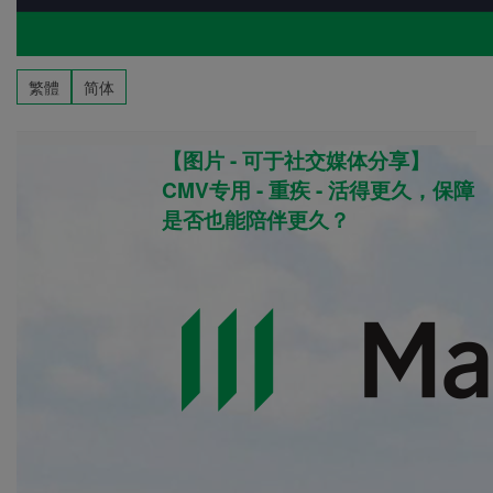
繁體
简体
【图片 - 可于社交媒体分享】
CMV专用 - 重疾 - 活得更久，保障
是否也能陪伴更久？