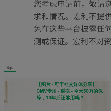
简体
【图片 - 可于社交媒体分享】
CMV专用 - 重疾 - 今天50万的保
障，10年后还够用吗？