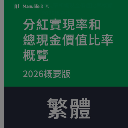
實現率和總現金價值比率概覽
2026概要版