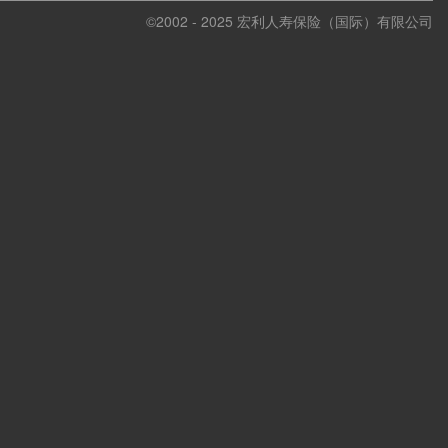
©2002 - 2025 宏利人寿保险（国际）有限公司