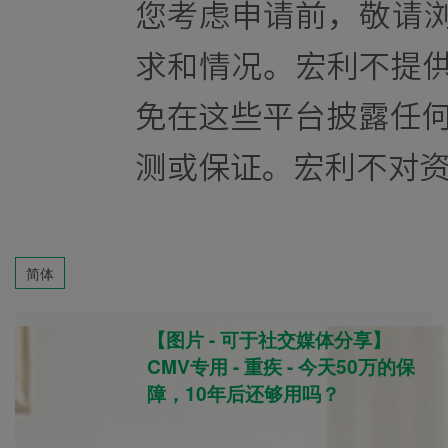
简体
【图片 - 可于社交媒体分享】
CMV专用 - 重疾 - 今天50万的保
障，10年后还够用吗？