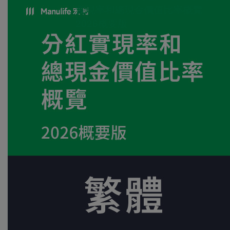
實現率和總現金價值比率概覽
2026概要版