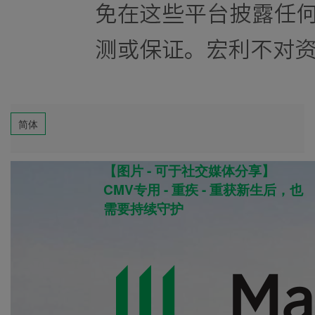
简体
【图片 - 可于社交媒体分享】
CMV专用 - 重疾 - 重获新生后，也
需要持续守护