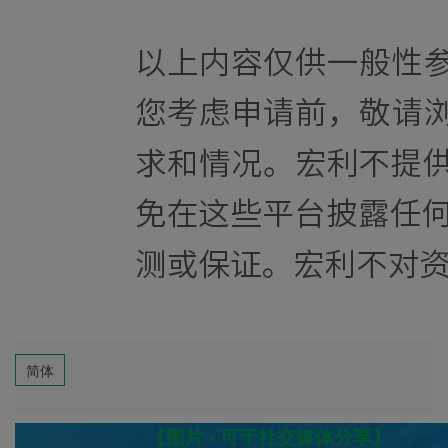
简体
【图片 - 可于社交媒体分享】